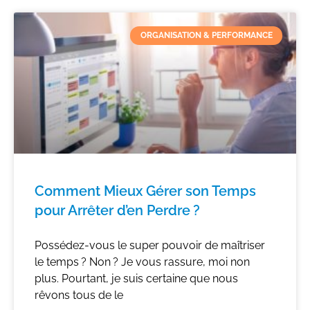
ORGANISATION & PERFORMANCE
Comment Mieux Gérer son Temps
pour Arrêter d’en Perdre ?
Possédez-vous le super pouvoir de maîtriser
le temps ? Non ? Je vous rassure, moi non
plus. Pourtant, je suis certaine que nous
rêvons tous de le