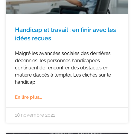
Handicap et travail : en finir avec les
idées reçues
Malgré les avancées sociales des dernières
décennies, les personnes handicapées
continuent de rencontrer des obstacles en
matière d’accès à l’emploi. Les clichés sur le
handicap
En lire plus...
18 novembre 2021