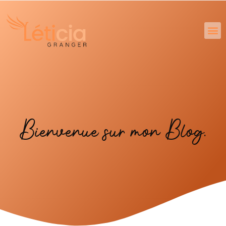
Bienvenue sur mon Blog.