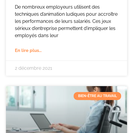
De nombreux employeurs utilisent des
techniques d’animation ludiques pour accroître
les performances de leurs salariés. Ces jeux
sérieux d’entreprise permettent d’impliquer les
employés dans leur
En lire plus...
2 décembre 2021
BIEN-ÊTRE AU TRAVAIL