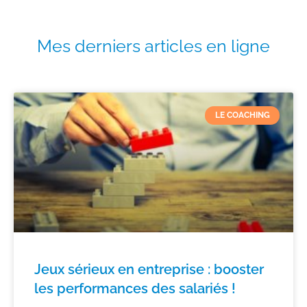
Mes derniers articles en ligne
LE COACHING
Jeux sérieux en entreprise : booster
les performances des salariés !