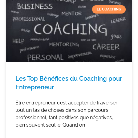
LE COACHING
Les Top Bénéfices du Coaching pour
Entrepreneur
Être entrepreneur c’est accepter de traverser
tout un tas de choses dans son parcours
professionnel, tant positives que négatives,
bien souvent seul. e. Quand on