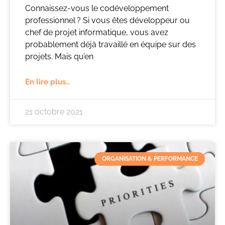
Connaissez-vous le codéveloppement
professionnel ? Si vous êtes développeur ou
chef de projet informatique, vous avez
probablement déjà travaillé en équipe sur des
projets. Mais qu’en
En lire plus...
21 octobre 2021
ORGANISATION & PERFORMANCE