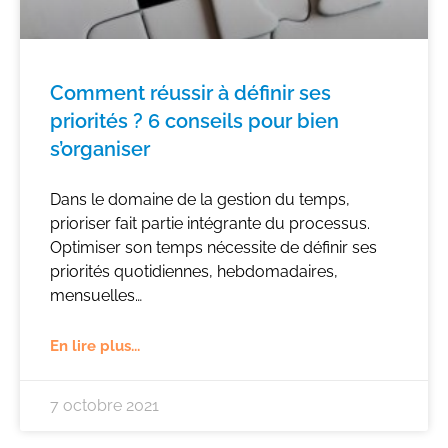
Comment réussir à définir ses
priorités ? 6 conseils pour bien
s’organiser
Dans le domaine de la gestion du temps,
prioriser fait partie intégrante du processus.
Optimiser son temps nécessite de définir ses
priorités quotidiennes, hebdomadaires,
mensuelles…
En lire plus...
7 octobre 2021