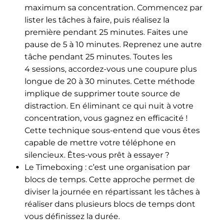
maximum sa concentration. Commencez par
lister les tâches à faire, puis réalisez la
première pendant 25 minutes. Faites une
pause de 5 à 10 minutes. Reprenez une autre
tâche pendant 25 minutes. Toutes les
4 sessions, accordez-vous une coupure plus
longue de 20 à 30 minutes. Cette méthode
implique de supprimer toute source de
distraction. En éliminant ce qui nuit à votre
concentration, vous gagnez en efficacité !
Cette technique sous-entend que vous êtes
capable de mettre votre téléphone en
silencieux. Êtes-vous prêt à essayer ?
Le Timeboxing : c’est une organisation par
blocs de temps. Cette approche permet de
diviser la journée en répartissant les tâches à
réaliser dans plusieurs blocs de temps dont
vous définissez la durée.