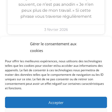
souvent, ce n’est pas anodin « Je n’en
peux plus de mon travail. » Si cette
phrase vous traverse régulièrement
3 février 2026
Gérer le consentement aux
cookies
Pour offrir les meilleures expériences, nous utilisons des technologies
telles que les cookies pour stocker et/ou accéder aux informations des
appareils. Le fait de consentir à ces technologies nous permettra de
traiter des données telles que le comportement de navigation ou les ID
uniques sur ce site. Le fait de ne pas consentir ou de retirer son
consentement peut avoir un effet négatif sur certaines caractéristiques
et fonctions.
Accepter
Entretien de découverte sur