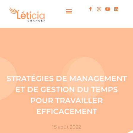
STRATÉGIES DE MANAGEMENT
ET DE GESTION DU TEMPS
POUR TRAVAILLER
EFFICACEMENT
18 août 2022