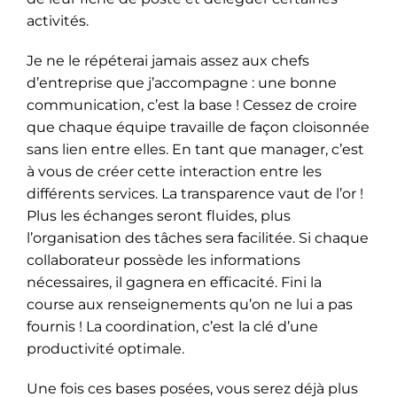
activités.
Je ne le répéterai jamais assez aux chefs
d’entreprise que j’accompagne : une bonne
communication, c’est la base ! Cessez de croire
que chaque équipe travaille de façon cloisonnée
sans lien entre elles. En tant que manager, c’est
à vous de créer cette interaction entre les
différents services. La transparence vaut de l’or !
Plus les échanges seront fluides, plus
l’organisation des tâches sera facilitée. Si chaque
collaborateur possède les informations
nécessaires, il gagnera en efficacité. Fini la
course aux renseignements qu’on ne lui a pas
fournis ! La coordination, c’est la clé d’une
productivité optimale.
Une fois ces bases posées, vous serez déjà plus