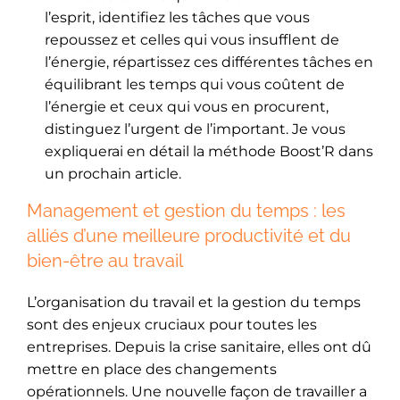
l’esprit, identifiez les tâches que vous
repoussez et celles qui vous insufflent de
l’énergie, répartissez ces différentes tâches en
équilibrant les temps qui vous coûtent de
l’énergie et ceux qui vous en procurent,
distinguez l’urgent de l’important. Je vous
expliquerai en détail la méthode Boost’R dans
un prochain article.
Management et gestion du temps : les
alliés d’une meilleure productivité et du
bien-être au travail
L’organisation du travail et la gestion du temps
sont des enjeux cruciaux pour toutes les
entreprises. Depuis la crise sanitaire, elles ont dû
mettre en place des changements
opérationnels. Une nouvelle façon de travailler a