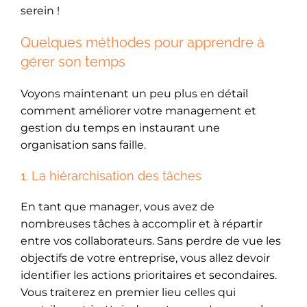
serein !
Quelques méthodes pour apprendre à
gérer son temps
Voyons maintenant un peu plus en détail
comment améliorer votre management et
gestion du temps en instaurant une
organisation sans faille.
1. La hiérarchisation des tâches
En tant que manager, vous avez de
nombreuses tâches à accomplir et à répartir
entre vos collaborateurs. Sans perdre de vue les
objectifs de votre entreprise, vous allez devoir
identifier les actions prioritaires et secondaires.
Vous traiterez en premier lieu celles qui