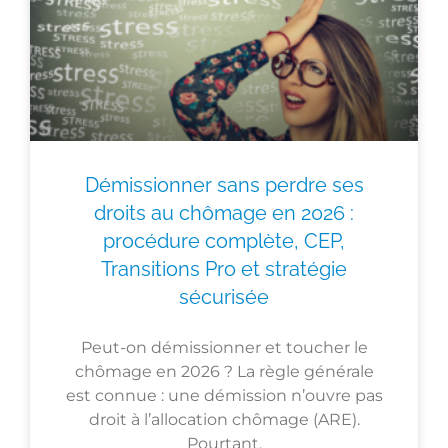
Démissionner sans perdre ses
droits au chômage en 2026 :
procédure complète, CEP,
Transitions Pro et stratégie
sécurisée
Peut-on démissionner et toucher le
chômage en 2026 ? La règle générale
est connue : une démission n’ouvre pas
droit à l’allocation chômage (ARE).
Pourtant,