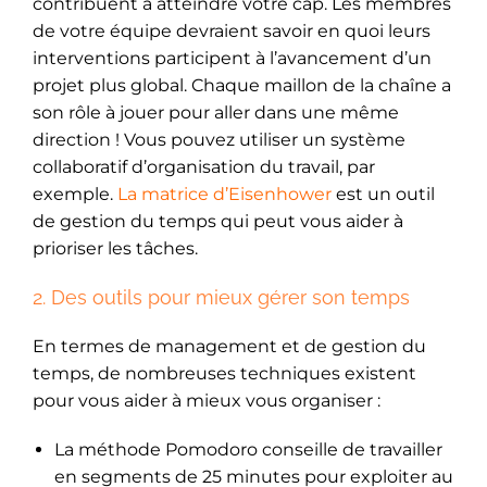
contribuent à atteindre votre cap. Les membres
de votre équipe devraient savoir en quoi leurs
interventions participent à l’avancement d’un
projet plus global. Chaque maillon de la chaîne a
son rôle à jouer pour aller dans une même
direction ! Vous pouvez utiliser un système
collaboratif d’organisation du travail, par
exemple.
La matrice d’Eisenhower
est un outil
de gestion du temps qui peut vous aider à
prioriser les tâches.
2. Des outils pour mieux gérer son temps
En termes de management et de gestion du
temps, de nombreuses techniques existent
pour vous aider à mieux vous organiser :
La méthode Pomodoro conseille de travailler
en segments de 25 minutes pour exploiter au