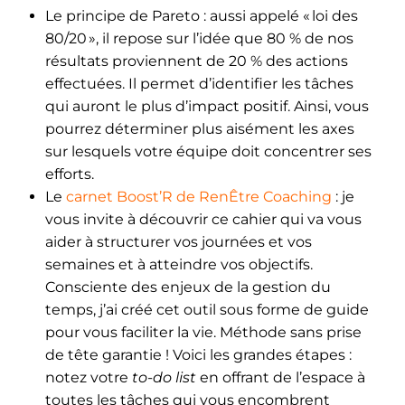
Le principe de Pareto : aussi appelé « loi des
80/20 », il repose sur l’idée que 80 % de nos
résultats proviennent de 20 % des actions
effectuées. Il permet d’identifier les tâches
qui auront le plus d’impact positif. Ainsi, vous
pourrez déterminer plus aisément les axes
sur lesquels votre équipe doit concentrer ses
efforts.
Le
carnet Boost’R de RenÊtre Coaching
: je
vous invite à découvrir ce cahier qui va vous
aider à structurer vos journées et vos
semaines et à atteindre vos objectifs.
Consciente des enjeux de la gestion du
temps, j’ai créé cet outil sous forme de guide
pour vous faciliter la vie. Méthode sans prise
de tête garantie ! Voici les grandes étapes :
notez votre
to-do list
en offrant de l’espace à
toutes les tâches qui vous encombrent