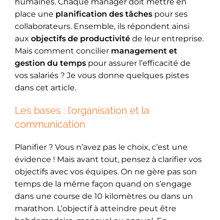
humaines. Chaque manager doit mettre en
place une
planification des tâches
pour ses
collaborateurs. Ensemble, ils répondent ainsi
aux
objectifs de productivité
de leur entreprise.
Mais comment concilier
management et
gestion du temps
pour assurer l’efficacité de
vos salariés ? Je vous donne quelques pistes
dans cet article.
Les bases : l’organisation et la
communication
Planifier ? Vous n’avez pas le choix, c’est une
évidence ! Mais avant tout, pensez à clarifier vos
objectifs avec vos équipes. On ne gère pas son
temps de la même façon quand on s’engage
dans une course de 10 kilomètres ou dans un
marathon. L’objectif à atteindre peut être