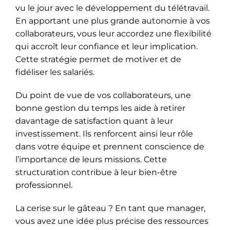
vu le jour avec le développement du télétravail.
En apportant une plus grande autonomie à vos
collaborateurs, vous leur accordez une flexibilité
qui accroît leur confiance et leur implication.
Cette stratégie permet de motiver et de
fidéliser les salariés.
Du point de vue de vos collaborateurs, une
bonne gestion du temps les aide à retirer
davantage de satisfaction quant à leur
investissement. Ils renforcent ainsi leur rôle
dans votre équipe et prennent conscience de
l’importance de leurs missions. Cette
structuration contribue à leur bien-être
professionnel.
La cerise sur le gâteau ? En tant que manager,
vous avez une idée plus précise des ressources