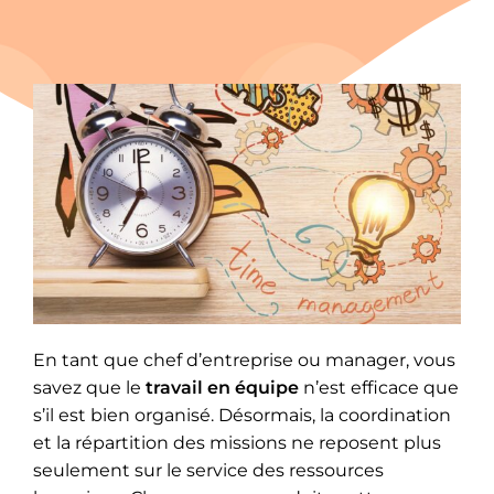
En tant que chef d’entreprise ou manager, vous
savez que le
travail en équipe
n’est efficace que
s’il est bien organisé. Désormais, la coordination
et la répartition des missions ne reposent plus
seulement sur le service des ressources