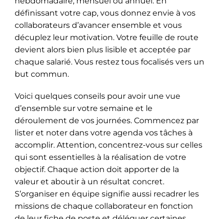
hebdomadaire, mensuel ou annuel. En
définissant votre cap, vous donnez envie à vos
collaborateurs d’avancer ensemble et vous
décuplez leur motivation. Votre feuille de route
devient alors bien plus lisible et acceptée par
chaque salarié. Vous restez tous focalisés vers un
but commun.
Voici quelques conseils pour avoir une vue
d’ensemble sur votre semaine et le
déroulement de vos journées. Commencez par
lister et noter dans votre agenda vos tâches à
accomplir. Attention, concentrez-vous sur celles
qui sont essentielles à la réalisation de votre
objectif. Chaque action doit apporter de la
valeur et aboutir à un résultat concret.
S’organiser en équipe signifie aussi recadrer les
missions de chaque collaborateur en fonction
de leur fiche de poste et déléguer certaines