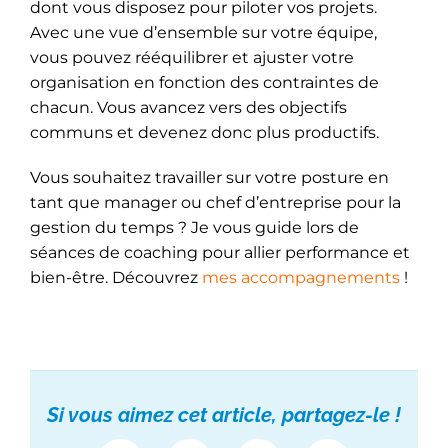
dont vous disposez pour piloter vos projets.
Avec une vue d’ensemble sur votre équipe,
vous pouvez rééquilibrer et ajuster votre
organisation en fonction des contraintes de
chacun. Vous avancez vers des objectifs
communs et devenez donc plus productifs.
Vous souhaitez travailler sur votre posture en
tant que manager ou chef d’entreprise pour la
gestion du temps ? Je vous guide lors de
séances de coaching pour allier performance et
bien-être. Découvrez
mes accompagnements
!
Si vous aimez cet article, partagez-le !